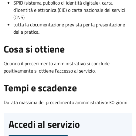
SPID (sistema pubblico di identità digitale), carta
d’identità elettronica (CIE) o carta nazionale dei servizi
(CNS)
tutta la documentazione prevista per la presentazione
della pratica.
Cosa si ottiene
Quando il procedimento amministrativo si conclude
positivamente si ottiene l'accesso al servizio.
Tempi e scadenze
Durata massima del procedimento amministrativo: 30 giorni
Accedi al servizio