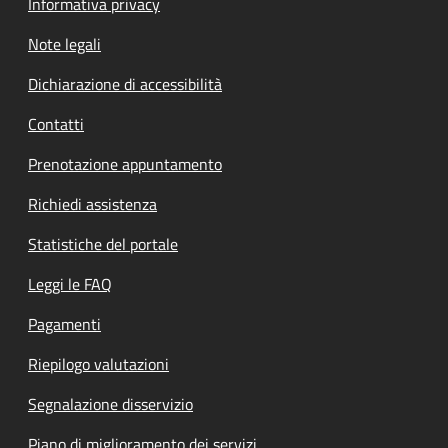
Informativa privacy
Note legali
Dichiarazione di accessibilità
Contatti
Prenotazione appuntamento
Richiedi assistenza
Statistiche del portale
Leggi le FAQ
Pagamenti
Riepilogo valutazioni
Segnalazione disservizio
Piano di miglioramento dei servizi