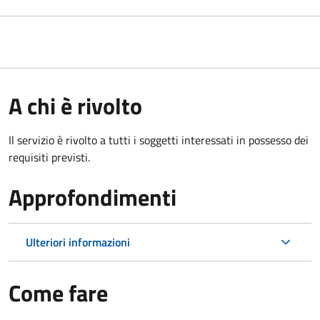
A chi è rivolto
Il servizio è rivolto a tutti i soggetti interessati in possesso dei
requisiti previsti.
Approfondimenti
Ulteriori informazioni
Come fare