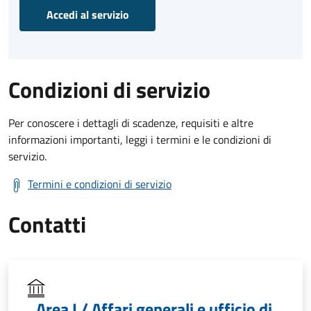
Accedi al servizio
Condizioni di servizio
Per conoscere i dettagli di scadenze, requisiti e altre
informazioni importanti, leggi i termini e le condizioni di
servizio.
Termini e condizioni di servizio
Contatti
Area I / Affari generali e ufficio di