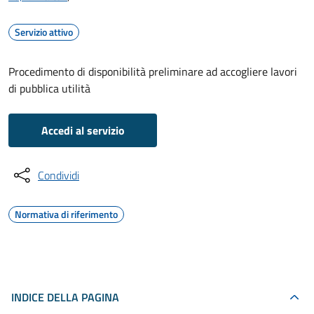
Servizio attivo
Procedimento di disponibilità preliminare ad accogliere lavori
di pubblica utilità
Accedi al servizio
Condividi
Normativa di riferimento
INDICE DELLA PAGINA