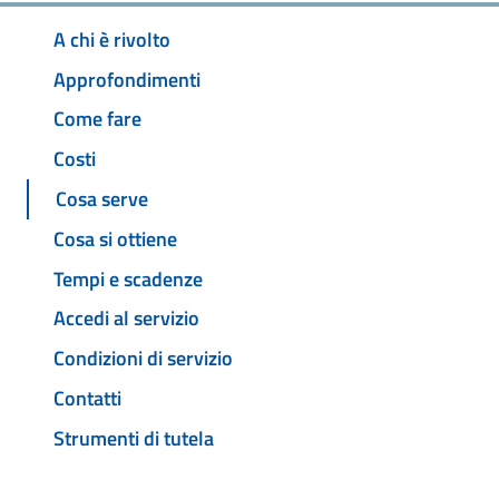
A chi è rivolto
Approfondimenti
Come fare
Costi
Cosa serve
Cosa si ottiene
Tempi e scadenze
Accedi al servizio
Condizioni di servizio
Contatti
Strumenti di tutela