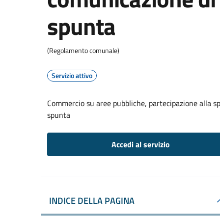
spunta
(Regolamento comunale)
Servizio attivo
Commercio su aree pubbliche, partecipazione alla s
spunta
Accedi al servizio
INDICE DELLA PAGINA