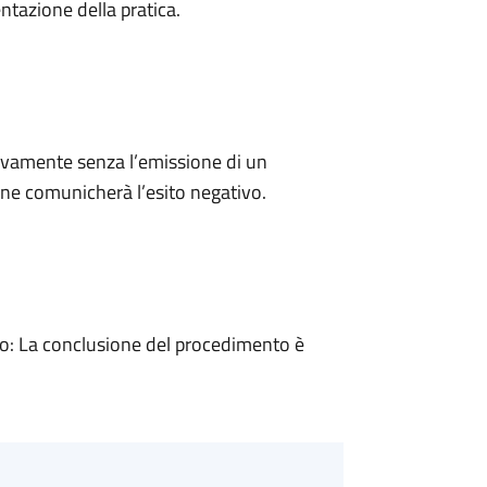
ntazione della pratica.
ivamente senza l’emissione di un
ne comunicherà l’esito negativo.
: La conclusione del procedimento è