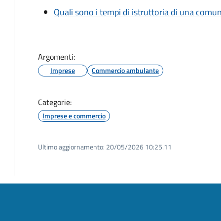
Quali sono i tempi di istruttoria di una comu
Argomenti:
Imprese
Commercio ambulante
Categorie:
Imprese e commercio
Ultimo aggiornamento:
20/05/2026 10:25.11