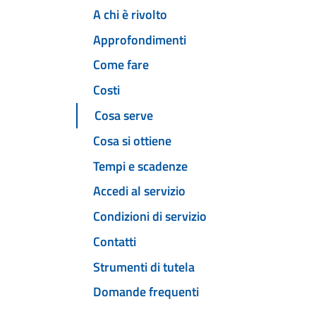
A chi è rivolto
Approfondimenti
Come fare
Costi
Cosa serve
Cosa si ottiene
Tempi e scadenze
Accedi al servizio
Condizioni di servizio
Contatti
Strumenti di tutela
Domande frequenti