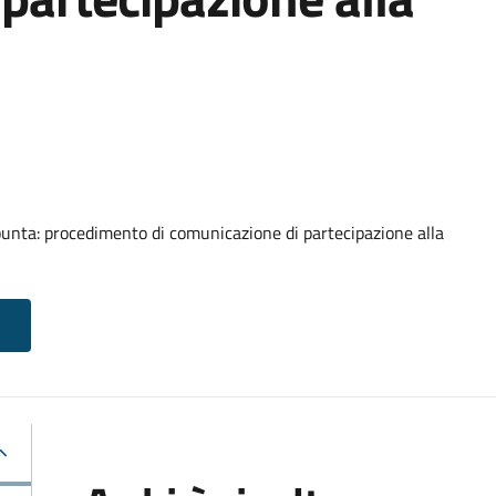
punta: procedimento di comunicazione di partecipazione alla