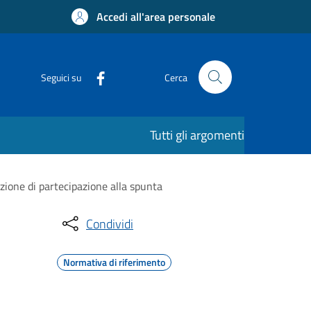
Accedi all'area personale
Seguici su
Cerca
Tutti gli argomenti
ione di partecipazione alla spunta
Condividi
Normativa di riferimento