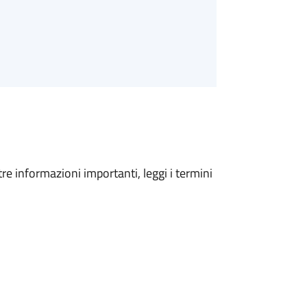
tre informazioni importanti, leggi i termini