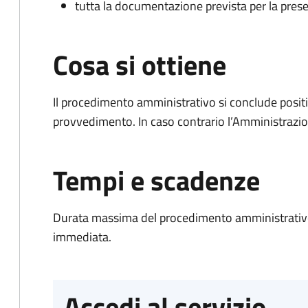
tutta la documentazione prevista per la prese
Cosa si ottiene
Il procedimento amministrativo si conclude posit
provvedimento. In caso contrario l’Amministrazio
Tempi e scadenze
Durata massima del procedimento amministrativo
immediata.
Accedi al servizio