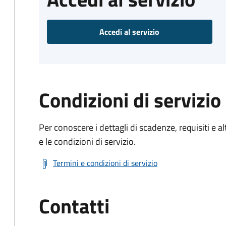
Accedi al servizio
Condizioni di servizio
Per conoscere i dettagli di scadenze, requisiti e al
e le condizioni di servizio.
Termini e condizioni di servizio
Contatti