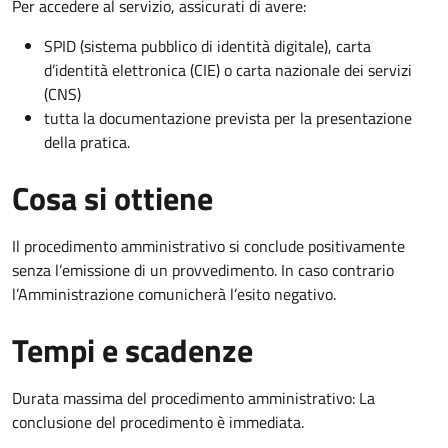
Per accedere al servizio, assicurati di avere:
SPID (sistema pubblico di identità digitale), carta
d’identità elettronica (CIE) o carta nazionale dei servizi
(CNS)
tutta la documentazione prevista per la presentazione
della pratica.
Cosa si ottiene
Il procedimento amministrativo si conclude positivamente
senza l’emissione di un provvedimento. In caso contrario
l’Amministrazione comunicherà l’esito negativo.
Tempi e scadenze
Durata massima del procedimento amministrativo: La
conclusione del procedimento è immediata.