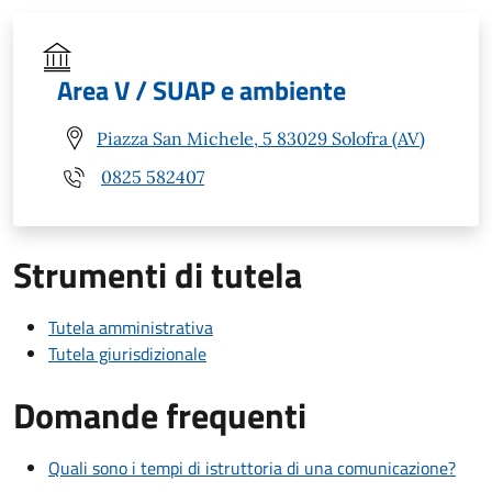
Area V / SUAP e ambiente
Piazza San Michele, 5 83029 Solofra (AV)
0825 582407
Strumenti di tutela
Tutela amministrativa
Tutela giurisdizionale
Domande frequenti
Quali sono i tempi di istruttoria di una comunicazione?