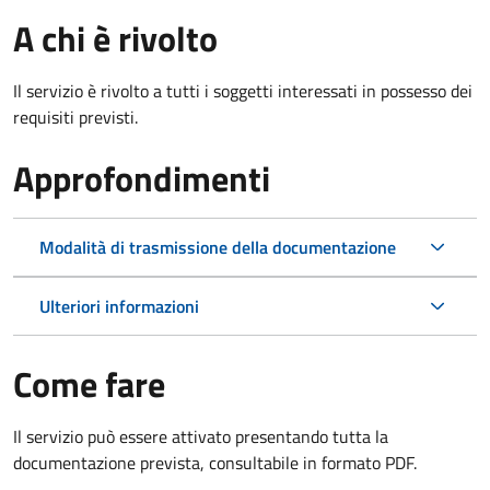
A chi è rivolto
Il servizio è rivolto a tutti i soggetti interessati in possesso dei
requisiti previsti.
Approfondimenti
Modalità di trasmissione della documentazione
Ulteriori informazioni
Come fare
Il servizio può essere attivato presentando tutta la
documentazione prevista, consultabile in formato PDF.