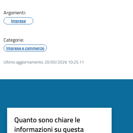
Argomenti:
Imprese
Categorie:
Imprese e commercio
Ultimo aggiornamento:
20/05/2026 10:25.11
Quanto sono chiare le
informazioni su questa