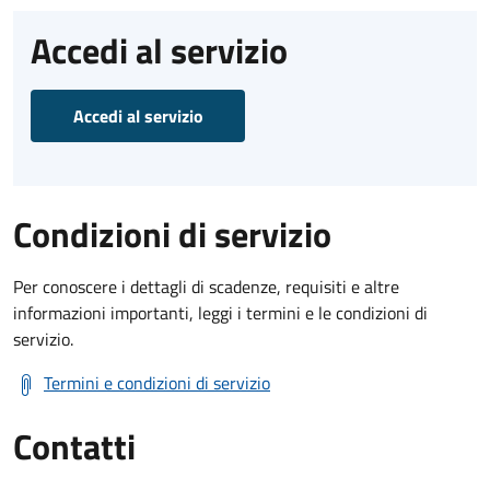
Accedi al servizio
Accedi al servizio
Condizioni di servizio
Per conoscere i dettagli di scadenze, requisiti e altre
informazioni importanti, leggi i termini e le condizioni di
servizio.
Termini e condizioni di servizio
Contatti