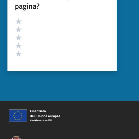
pagina?
Valutazione
Valuta 5 stelle su 5
Valuta 4 stelle su 5
Valuta 3 stelle su 5
Valuta 2 stelle su 5
Valuta 1 stelle su 5