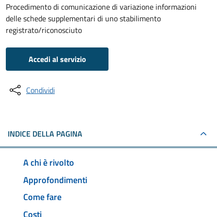
Procedimento di comunicazione di variazione informazioni
delle schede supplementari di uno stabilimento
registrato/riconosciuto
Accedi al servizio
Condividi
INDICE DELLA PAGINA
A chi è rivolto
Approfondimenti
Come fare
Costi