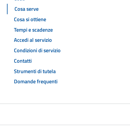
Cosa serve
Cosa si ottiene
Tempi e scadenze
Accedi al servizio
Condizioni di servizio
Contatti
Strumenti di tutela
Domande frequenti