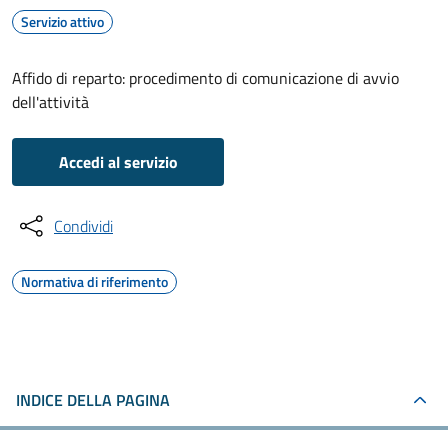
Servizio attivo
Affido di reparto: procedimento di comunicazione di avvio
dell'attività
Accedi al servizio
Condividi
Normativa di riferimento
INDICE DELLA PAGINA