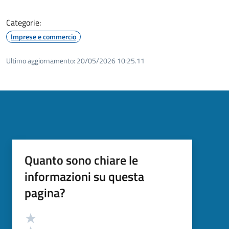
Categorie:
Imprese e commercio
Ultimo aggiornamento:
20/05/2026 10:25.11
Quanto sono chiare le
informazioni su questa
pagina?
Valutazione
Valuta 5 stelle su 5