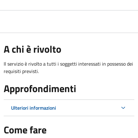
A chi è rivolto
Il servizio è rivolto a tutti i soggetti interessati in possesso dei
requisiti previsti.
Approfondimenti
Ulteriori informazioni
Come fare