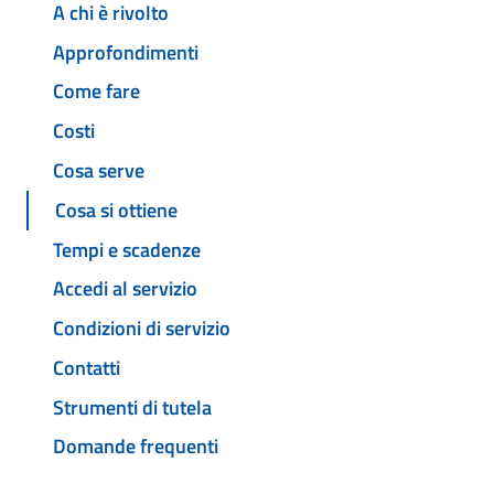
A chi è rivolto
Approfondimenti
Come fare
Costi
Cosa serve
Cosa si ottiene
Tempi e scadenze
Accedi al servizio
Condizioni di servizio
Contatti
Strumenti di tutela
Domande frequenti