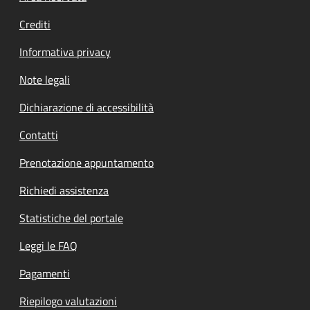
Crediti
Informativa privacy
Note legali
Dichiarazione di accessibilità
Contatti
Prenotazione appuntamento
Richiedi assistenza
Statistiche del portale
Leggi le FAQ
Pagamenti
Riepilogo valutazioni