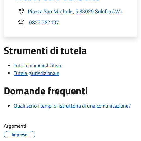
Piazza San Michele, 5 83029 Solofra (AV)
0825 582407
Strumenti di tutela
Tutela amministrativa
Tutela giurisdizionale
Domande frequenti
Quali sono i tempi di istruttoria di una comunicazione?
Argomenti:
Imprese