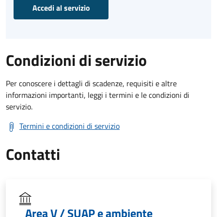
Accedi al servizio
Condizioni di servizio
Per conoscere i dettagli di scadenze, requisiti e altre
informazioni importanti, leggi i termini e le condizioni di
servizio.
Termini e condizioni di servizio
Contatti
Area V / SUAP e ambiente