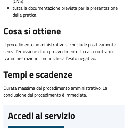
(CNS)
tutta la documentazione prevista per la presentazione
della pratica.
Cosa si ottiene
Il procedimento amministrativo si conclude positivamente
senza l’emissione di un provvedimento. In caso contrario
l’Amministrazione comunicherà l’esito negativo.
Tempi e scadenze
Durata massima del procedimento amministrativo: La
conclusione del procedimento è immediata.
Accedi al servizio