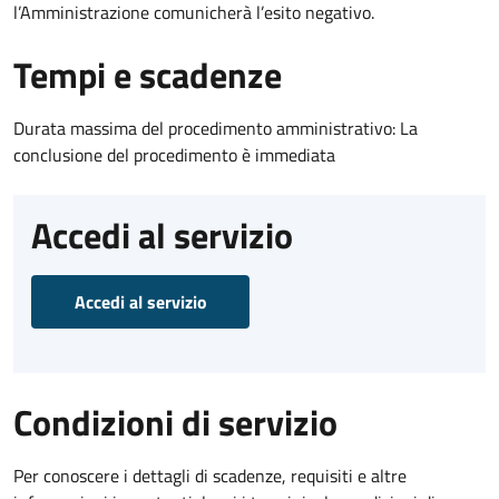
l’Amministrazione comunicherà l’esito negativo.
Tempi e scadenze
Durata massima del procedimento amministrativo: La
conclusione del procedimento è immediata
Accedi al servizio
Accedi al servizio
Condizioni di servizio
Per conoscere i dettagli di scadenze, requisiti e altre