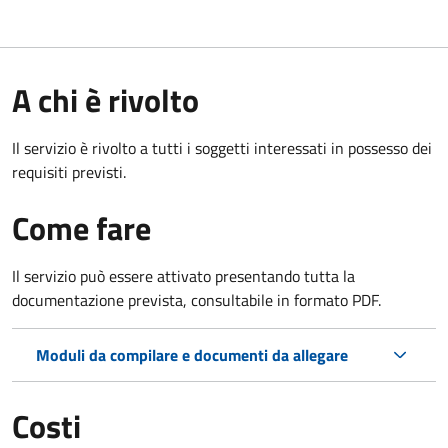
A chi è rivolto
Il servizio è rivolto a tutti i soggetti interessati in possesso dei
requisiti previsti.
Come fare
Il servizio può essere attivato presentando tutta la
documentazione prevista, consultabile in formato PDF.
Moduli da compilare e documenti da allegare
Costi