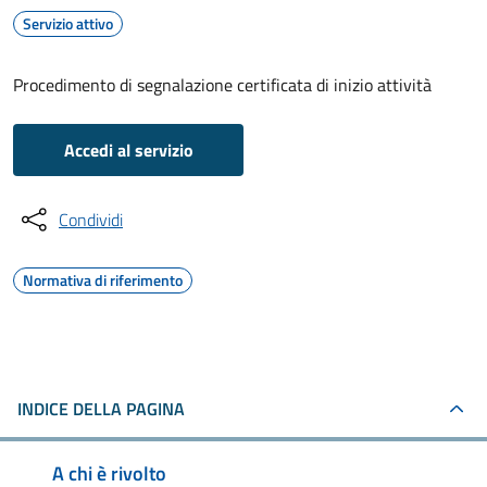
Servizio attivo
Procedimento di segnalazione certificata di inizio attività
Accedi al servizio
Condividi
Normativa di riferimento
INDICE DELLA PAGINA
A chi è rivolto