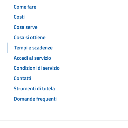
Come fare
Costi
Cosa serve
Cosa si ottiene
Tempi e scadenze
Accedi al servizio
Condizioni di servizio
Contatti
Strumenti di tutela
Domande frequenti