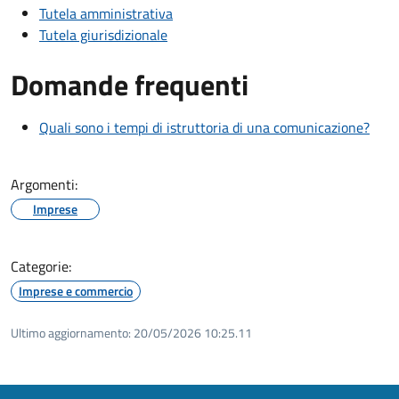
Tutela amministrativa
Tutela giurisdizionale
Domande frequenti
Quali sono i tempi di istruttoria di una comunicazione?
Argomenti:
Imprese
Categorie:
Imprese e commercio
Ultimo aggiornamento:
20/05/2026 10:25.11