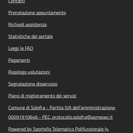
Contatti
Prenotazione appuntamento
Richiedi assistenza
Statistiche del portale
Leggi le FAQ
Pagamenti
Riepilogo valutazioni
Segnalazione disservizio
Piano di miglioramento dei servizi
Comune di Solofra - Partita IVA dell'amministrazione:
00091910646 - PEC: protocollo.solofra@asmepec.it
Powered by Sportello Telematico Polifunzionale (v.