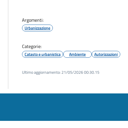
Argomenti:
Urbanizzazione
Categorie:
Catasto e urbanistica
Ambiente
Autorizzazioni
Ultimo aggiornamento:
21/05/2026 00:30.15