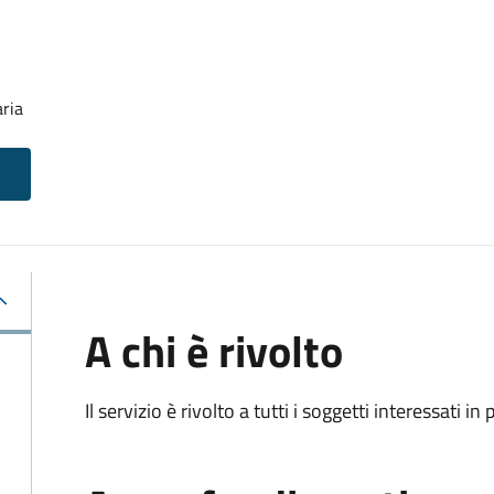
aria
A chi è rivolto
Il servizio è rivolto a tutti i soggetti interessati in