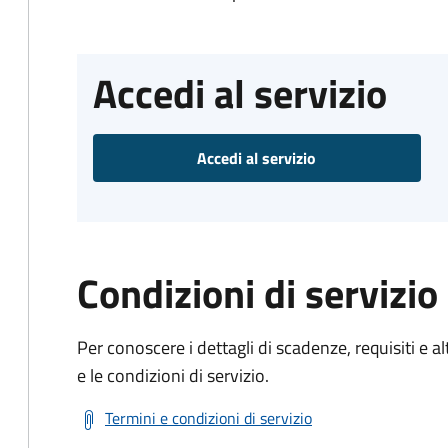
Accedi al servizio
Accedi al servizio
Condizioni di servizio
Per conoscere i dettagli di scadenze, requisiti e al
e le condizioni di servizio.
Termini e condizioni di servizio