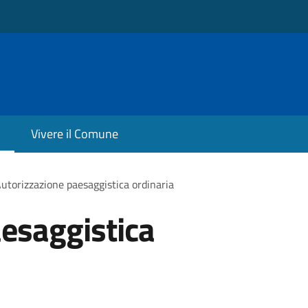
Vivere il Comune
utorizzazione paesaggistica ordinaria
esaggistica