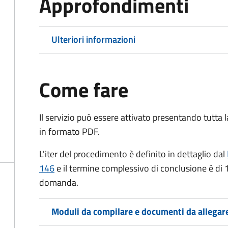
Approfondimenti
Ulteriori informazioni
Come fare
Il servizio può essere attivato presentando tutta
in formato PDF.
L'iter del procedimento è definito in dettaglio dal
146
e il termine complessivo di conclusione è di 
domanda.
Moduli da compilare e documenti da allegar