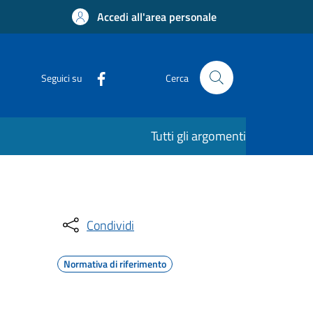
Accedi all'area personale
Seguici su
Cerca
Tutti gli argomenti
Condividi
Normativa di riferimento