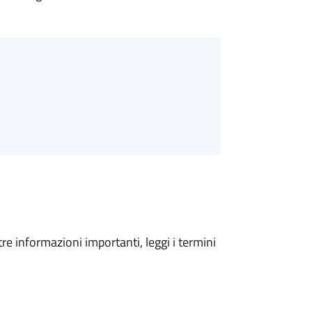
tre informazioni importanti, leggi i termini