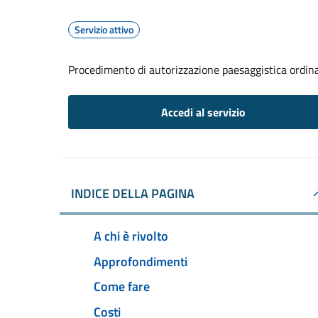
Servizio attivo
Procedimento di autorizzazione paesaggistica ordin
Accedi al servizio
INDICE DELLA PAGINA
A chi è rivolto
Approfondimenti
Come fare
Costi