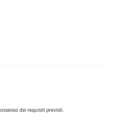
 possesso dei requisiti previsti.