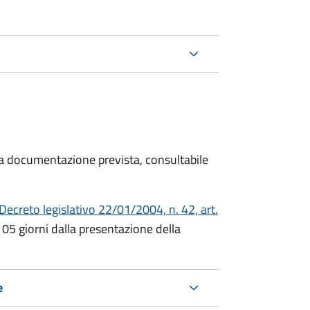
 la documentazione prevista, consultabile
Decreto
legislativo 22/01/2004, n. 42, art.
105 giorni dalla presentazione della
e