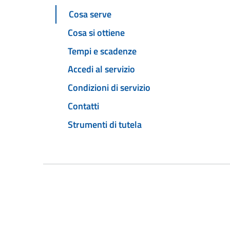
Cosa serve
Cosa si ottiene
Tempi e scadenze
Accedi al servizio
Condizioni di servizio
Contatti
Strumenti di tutela