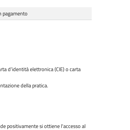
cun pagamento
rta d’identità elettronica (CIE) o carta
ntazione della pratica.
e positivamente si ottiene l'accesso al