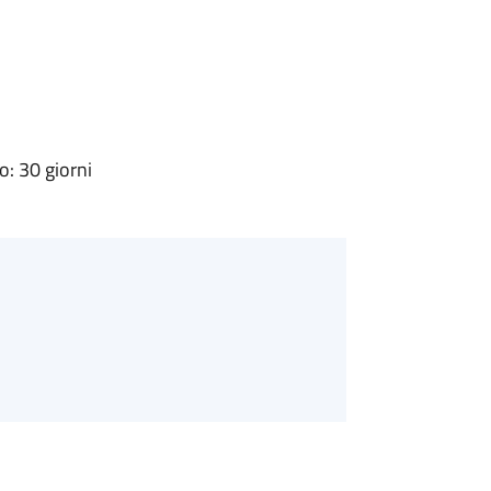
: 30 giorni