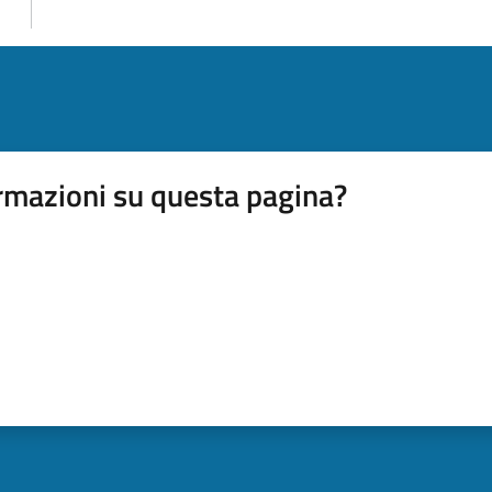
rmazioni su questa pagina?