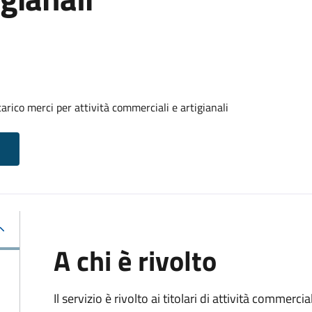
arico merci per attività commerciali e artigianali
A chi è rivolto
Il servizio è rivolto ai titolari di attività commerci