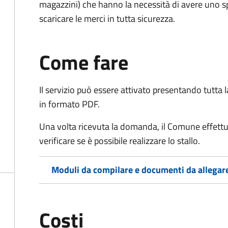
magazzini) che hanno la necessità di avere uno spa
scaricare le merci in tutta sicurezza.
Come fare
Il servizio può essere attivato presentando tutta
in formato PDF.
Una volta ricevuta la domanda, il Comune effettu
verificare se è possibile realizzare lo stallo.
Moduli da compilare e documenti da allegar
Costi