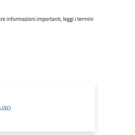
tre informazioni importanti, leggi i termini
 (AV)