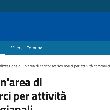
Vivere il Comune
lizzazione di un'area di carico/scarico merci per attività commercia
n'area di
ci per attività
gianali