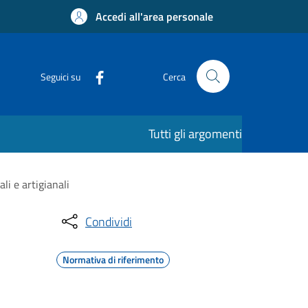
Accedi all'area personale
Seguici su
Cerca
Tutti gli argomenti
li e artigianali
Condividi
Normativa di riferimento