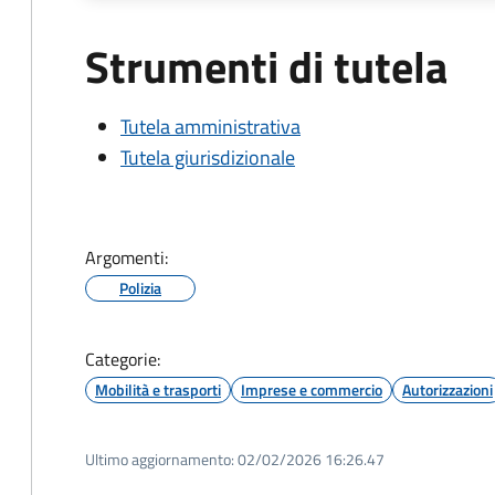
Strumenti di tutela
Tutela amministrativa
Tutela giurisdizionale
Argomenti:
Polizia
Categorie:
Mobilità e trasporti
Imprese e commercio
Autorizzazioni
Ultimo aggiornamento:
02/02/2026 16:26.47