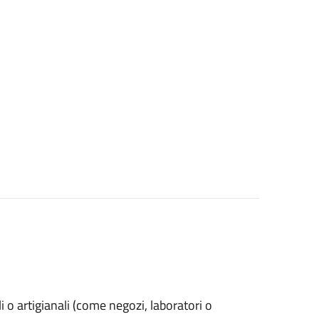
ali o artigianali (come negozi, laboratori o