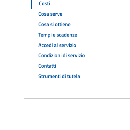
Costi
Cosa serve
Cosa si ottiene
Tempi e scadenze
Accedi al servizio
Condizioni di servizio
Contatti
Strumenti di tutela