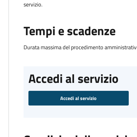
servizio.
Tempi e scadenze
Durata massima del procedimento amministrativo
Accedi al servizio
Accedi al servizio