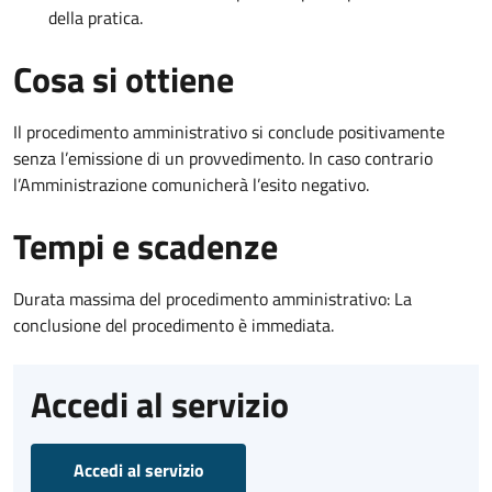
della pratica.
Cosa si ottiene
Il procedimento amministrativo si conclude positivamente
senza l’emissione di un provvedimento. In caso contrario
l’Amministrazione comunicherà l’esito negativo.
Tempi e scadenze
Durata massima del procedimento amministrativo: La
conclusione del procedimento è immediata.
Accedi al servizio
Accedi al servizio