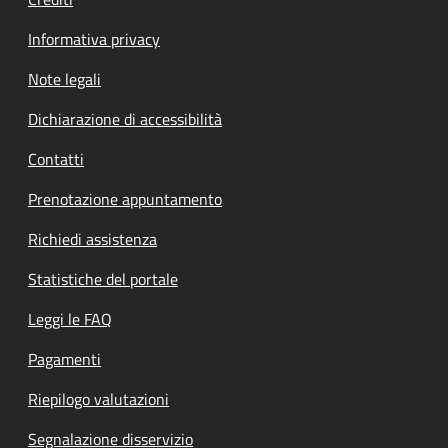
Informativa privacy
Note legali
Dichiarazione di accessibilità
Contatti
Prenotazione appuntamento
Richiedi assistenza
Statistiche del portale
Leggi le FAQ
Pagamenti
Riepilogo valutazioni
Segnalazione disservizio