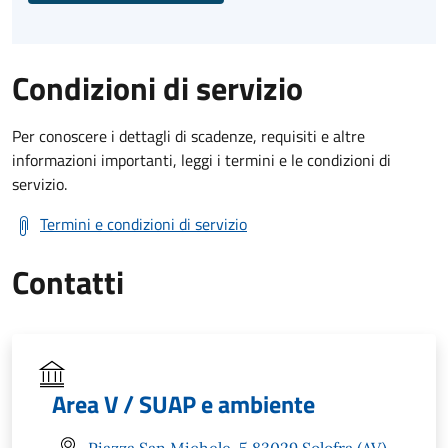
Condizioni di servizio
Per conoscere i dettagli di scadenze, requisiti e altre
informazioni importanti, leggi i termini e le condizioni di
servizio.
Termini e condizioni di servizio
Contatti
Area V / SUAP e ambiente
Piazza San Michele, 5 83029 Solofra (AV)