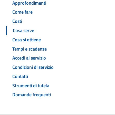
Approfondimenti
Come fare
Costi
Cosa serve
Cosa si ottiene
Tempi e scadenze
Accedi al servizio
Condizioni di servizio
Contatti
Strumenti di tutela
Domande frequenti