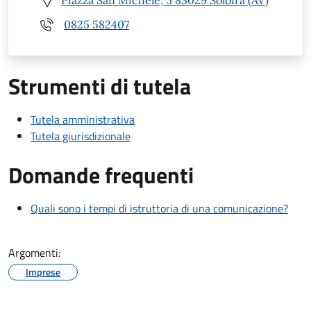
0825 582407
Strumenti di tutela
Tutela amministrativa
Tutela giurisdizionale
Domande frequenti
Quali sono i tempi di istruttoria di una comunicazione?
Argomenti:
Imprese