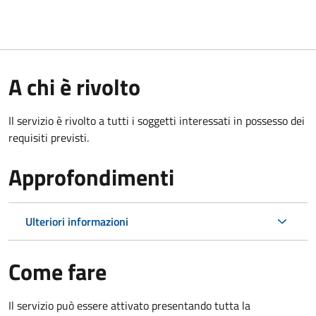
A chi è rivolto
Il servizio è rivolto a tutti i soggetti interessati in possesso dei
requisiti previsti.
Approfondimenti
Ulteriori informazioni
Come fare
Il servizio può essere attivato presentando tutta la