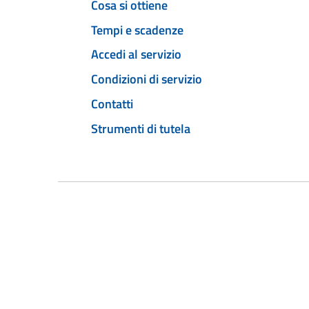
Cosa si ottiene
Tempi e scadenze
Accedi al servizio
Condizioni di servizio
Contatti
Strumenti di tutela