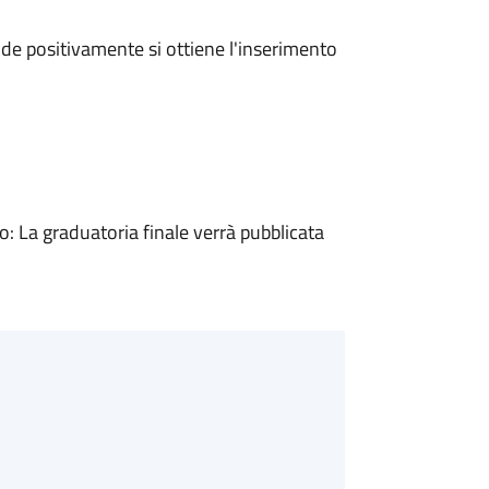
e positivamente si ottiene l'inserimento
 La graduatoria finale verrà pubblicata