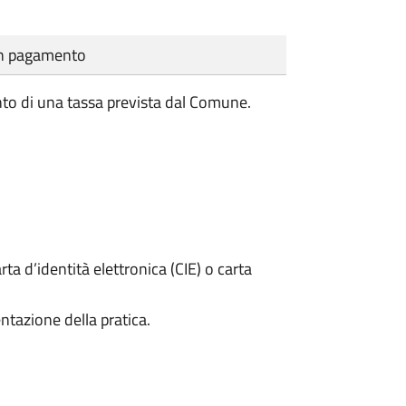
cun pagamento
to di una tassa prevista dal Comune.
rta d’identità elettronica (CIE) o carta
ntazione della pratica.