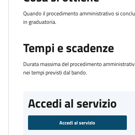
Quando il procedimento amministrativo si conclud
in graduatoria.
Tempi e scadenze
Durata massima del procedimento amministrativo:
nei tempi previsti dal bando.
Accedi al servizio
Accedi al servizio