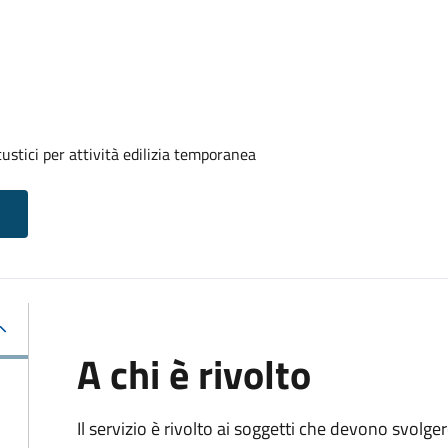
ustici per attività edilizia temporanea
A chi è rivolto
Il servizio è rivolto ai soggetti che devono svolge