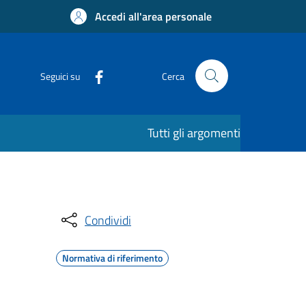
Accedi all'area personale
Seguici su
Cerca
Tutti gli argomenti
Condividi
Normativa di riferimento