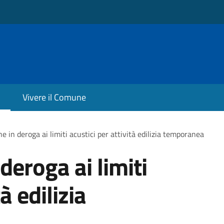
Vivere il Comune
e in deroga ai limiti acustici per attività edilizia temporanea
deroga ai limiti
à edilizia