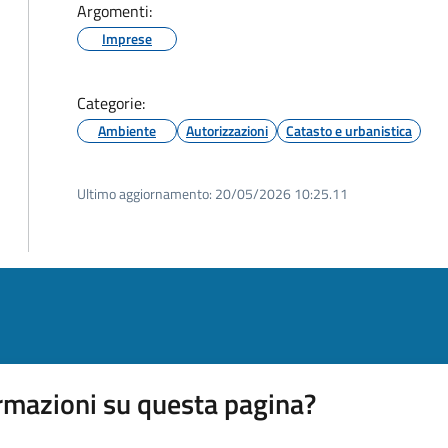
Argomenti:
Imprese
Categorie:
Ambiente
Autorizzazioni
Catasto e urbanistica
Ultimo aggiornamento:
20/05/2026 10:25.11
rmazioni su questa pagina?