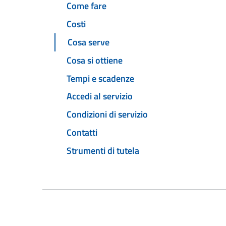
Come fare
Costi
Cosa serve
Cosa si ottiene
Tempi e scadenze
Accedi al servizio
Condizioni di servizio
Contatti
Strumenti di tutela