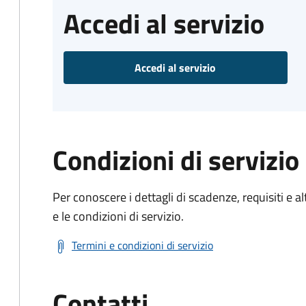
Accedi al servizio
Accedi al servizio
Condizioni di servizio
Per conoscere i dettagli di scadenze, requisiti e al
e le condizioni di servizio.
Termini e condizioni di servizio
Contatti