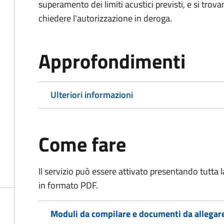
superamento dei limiti acustici previsti, e si trov
chiedere l'autorizzazione in deroga.
Approfondimenti
Ulteriori informazioni
Come fare
Il servizio può essere attivato presentando tutta
in formato PDF.
Moduli da compilare e documenti da allegar