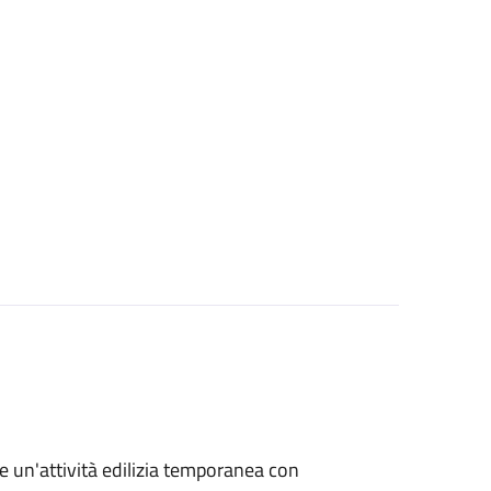
re un'attività edilizia temporanea con