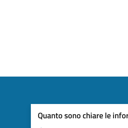
Quanto sono chiare le info
Valutazione