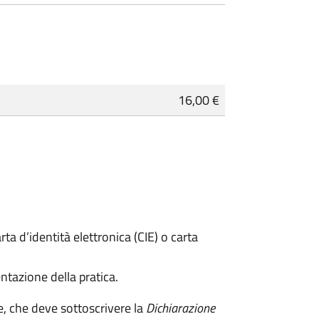
16,00 €
rta d’identità elettronica (CIE) o carta
ntazione della pratica.
e, che deve sottoscrivere la
Dichiarazione