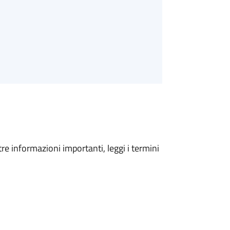
tre informazioni importanti, leggi i termini