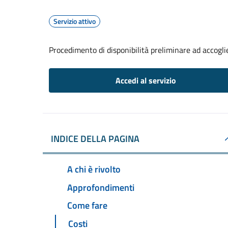
Servizio attivo
Procedimento di disponibilità preliminare ad accoglier
Accedi al servizio
INDICE DELLA PAGINA
A chi è rivolto
Approfondimenti
Come fare
Costi