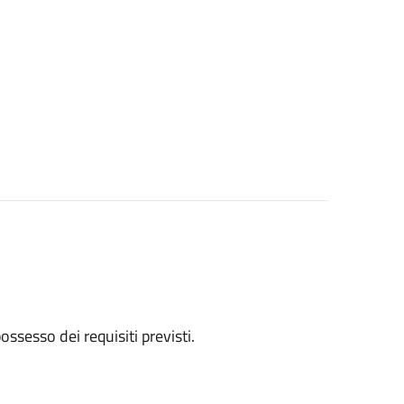
 possesso dei requisiti previsti.