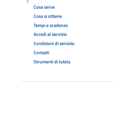
Cosa serve
Cosa si ottiene
Tempi e scadenze
Accedi al servizio
Condizioni di servizio
Contatti
Strumenti di tutela