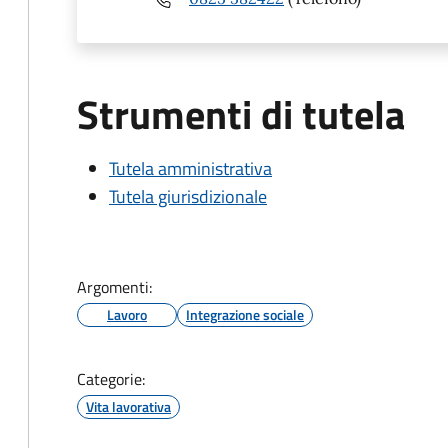
Strumenti di tutela
Tutela amministrativa
Tutela giurisdizionale
Argomenti:
Lavoro
Integrazione sociale
Categorie:
Vita lavorativa