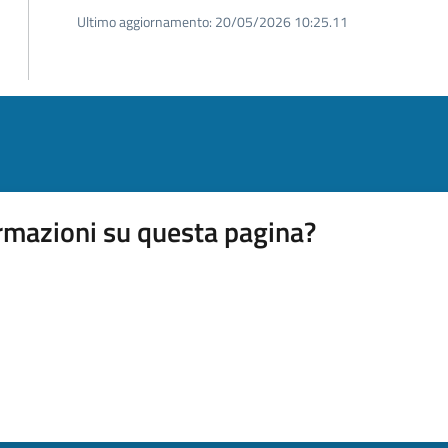
Ultimo aggiornamento:
20/05/2026 10:25.11
rmazioni su questa pagina?