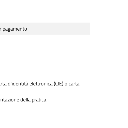
cun pagamento
rta d’identità elettronica (CIE) o carta
ntazione della pratica.