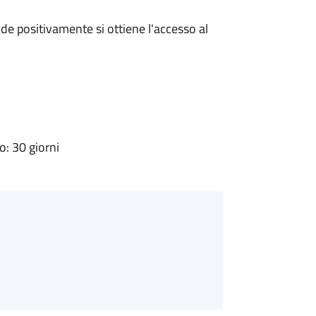
e positivamente si ottiene l'accesso al
: 30 giorni