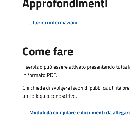
Approfondimenti
Ulteriori informazioni
Come fare
Il servizio può essere attivato presentando tutta
in formato PDF.
Chi chiede di svolgere lavori di pubblica utilità p
un colloquio conoscitivo.
Moduli da compilare e documenti da allegar