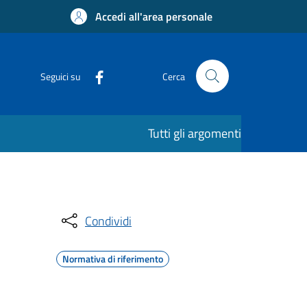
Accedi all'area personale
Seguici su
Cerca
Tutti gli argomenti
Condividi
Normativa di riferimento