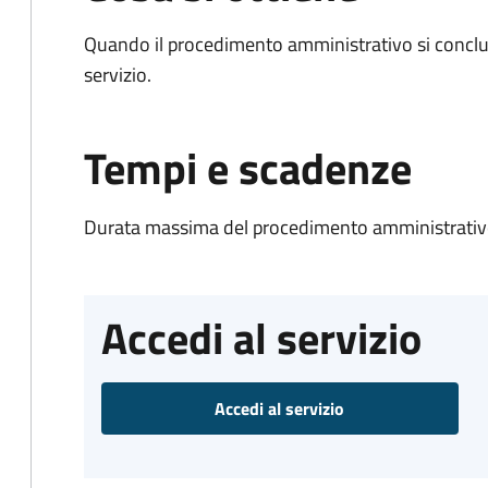
Quando il procedimento amministrativo si conclud
servizio.
Tempi e scadenze
Durata massima del procedimento amministrativo
Accedi al servizio
Accedi al servizio