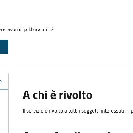
e lavori di pubblica utilità
A chi è rivolto
Il servizio è rivolto a tutti i soggetti interessati in