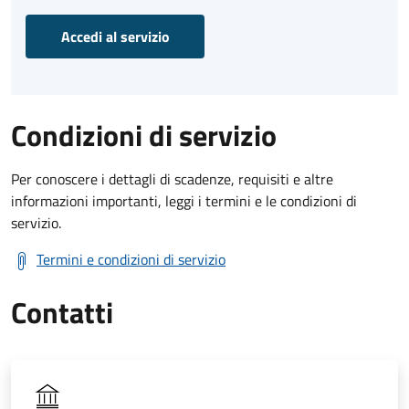
Accedi al servizio
Condizioni di servizio
Per conoscere i dettagli di scadenze, requisiti e altre
informazioni importanti, leggi i termini e le condizioni di
servizio.
Termini e condizioni di servizio
Contatti