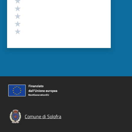
Valuta 5 stelle su 5
Valuta 4 stelle su 5
Valuta 3 stelle su 5
Valuta 2 stelle su 5
Valuta 1 stelle su 5
Comune di Solofra