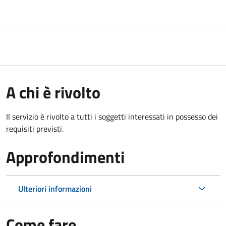
A chi è rivolto
Il servizio è rivolto a tutti i soggetti interessati in possesso dei
requisiti previsti.
Approfondimenti
Ulteriori informazioni
Come fare