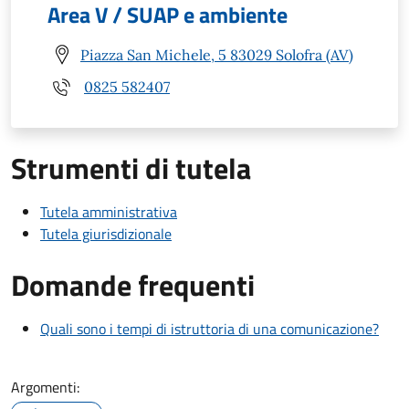
Area V / SUAP e ambiente
Piazza San Michele, 5 83029 Solofra (AV)
0825 582407
Strumenti di tutela
Tutela amministrativa
Tutela giurisdizionale
Domande frequenti
Quali sono i tempi di istruttoria di una comunicazione?
Argomenti: