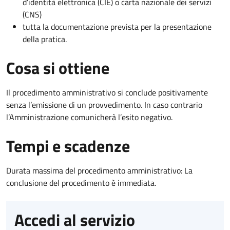
d’identità elettronica (CIE) o carta nazionale dei servizi
(CNS)
tutta la documentazione prevista per la presentazione
della pratica.
Cosa si ottiene
Il procedimento amministrativo si conclude positivamente
senza l’emissione di un provvedimento. In caso contrario
l’Amministrazione comunicherà l’esito negativo.
Tempi e scadenze
Durata massima del procedimento amministrativo: La
conclusione del procedimento è immediata.
Accedi al servizio