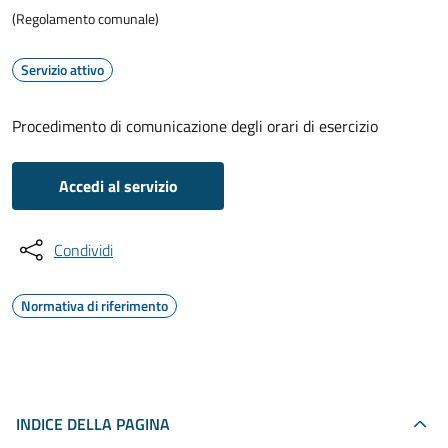
(Regolamento comunale)
Servizio attivo
Procedimento di comunicazione degli orari di esercizio
Accedi al servizio
Condividi
Normativa di riferimento
INDICE DELLA PAGINA