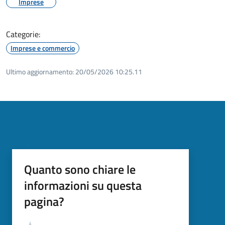
Imprese
Categorie:
Imprese e commercio
Ultimo aggiornamento:
20/05/2026 10:25.11
Quanto sono chiare le
informazioni su questa
pagina?
Valutazione