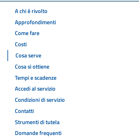
A chi è rivolto
Approfondimenti
Come fare
Costi
Cosa serve
Cosa si ottiene
Tempi e scadenze
Accedi al servizio
Condizioni di servizio
Contatti
Strumenti di tutela
Domande frequenti