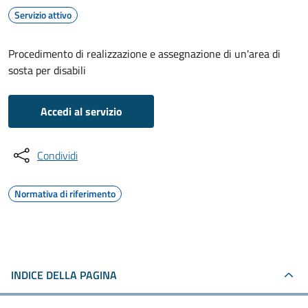
Servizio attivo
Procedimento di realizzazione e assegnazione di un'area di
sosta per disabili
Accedi al servizio
Condividi
Normativa di riferimento
INDICE DELLA PAGINA