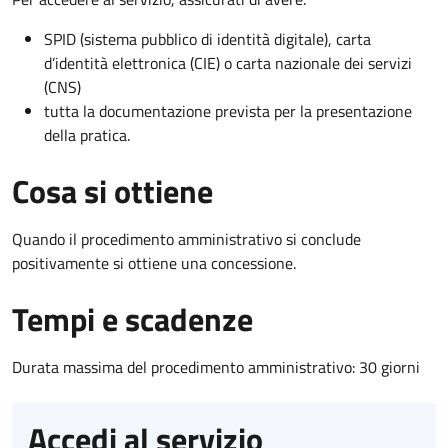
SPID (sistema pubblico di identità digitale), carta
d’identità elettronica (CIE) o carta nazionale dei servizi
(CNS)
tutta la documentazione prevista per la presentazione
della pratica.
Cosa si ottiene
Quando il procedimento amministrativo si conclude
positivamente si ottiene una concessione.
Tempi e scadenze
Durata massima del procedimento amministrativo: 30 giorni
Accedi al servizio