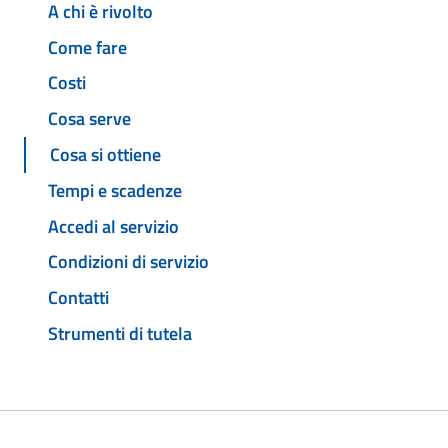
A chi è rivolto
Come fare
Costi
Cosa serve
Cosa si ottiene
Tempi e scadenze
Accedi al servizio
Condizioni di servizio
Contatti
Strumenti di tutela