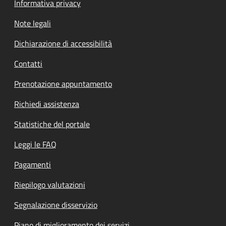
Informativa privacy
Note legali
Dichiarazione di accessibilità
Contatti
Prenotazione appuntamento
Richiedi assistenza
Statistiche del portale
Leggi le FAQ
Pagamenti
Riepilogo valutazioni
Segnalazione disservizio
Piano di miglioramento dei servizi