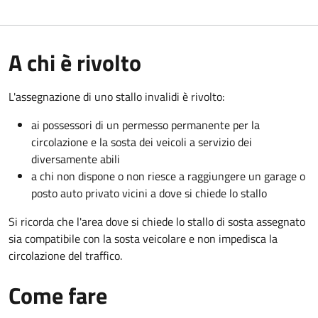
A chi è rivolto
L'assegnazione di uno stallo invalidi è rivolto:
ai possessori di un permesso permanente per la
circolazione e la sosta dei veicoli a servizio dei
diversamente abili
a chi non dispone o non riesce a raggiungere un garage o
posto auto privato vicini a dove si chiede lo stallo
Si ricorda che l'area dove si chiede lo stallo di sosta assegnato
sia compatibile con la sosta veicolare e non impedisca la
circolazione del traffico.
Come fare