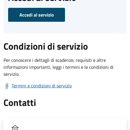
Accedi al servizio
Condizioni di servizio
Per conoscere i dettagli di scadenze, requisiti e altre
informazioni importanti, leggi i termini e le condizioni di
servizio.
Termini e condizioni di servizio
Contatti