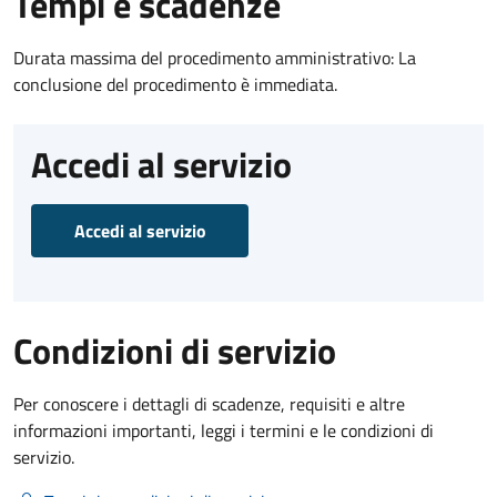
Tempi e scadenze
Durata massima del procedimento amministrativo: La
conclusione del procedimento è immediata.
Accedi al servizio
Accedi al servizio
Condizioni di servizio
Per conoscere i dettagli di scadenze, requisiti e altre
informazioni importanti, leggi i termini e le condizioni di
servizio.