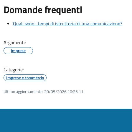
Domande frequenti
Quali sono i tempi di istruttoria di una comunicazione?
Argomenti:
Imprese
Categorie:
Imprese e commercio
Ultimo aggiornamento:
20/05/2026 10:25.11