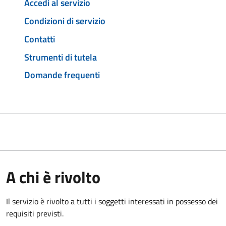
Accedi al servizio
Condizioni di servizio
Contatti
Strumenti di tutela
Domande frequenti
A chi è rivolto
Il servizio è rivolto a tutti i soggetti interessati in possesso dei
requisiti previsti.