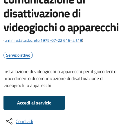
disattivazione di
videogiochi o apparecchi
(
urn:nir:stato:decreto:1975-07-22;616~art19
)
Servizio attivo
Installazione di videogiochi o apparecchi per il gioco lecito:
procedimento di comunicazione di disattivazione di
videogiochi o apparecchi
Accedi al servizio
Condividi