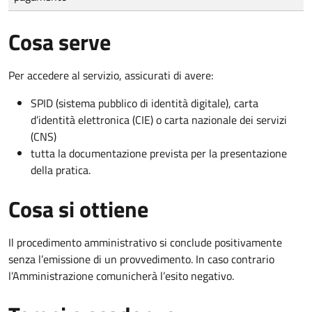
Cosa serve
Per accedere al servizio, assicurati di avere:
SPID (sistema pubblico di identità digitale), carta
d’identità elettronica (CIE) o carta nazionale dei servizi
(CNS)
tutta la documentazione prevista per la presentazione
della pratica.
Cosa si ottiene
Il procedimento amministrativo si conclude positivamente
senza l’emissione di un provvedimento. In caso contrario
l’Amministrazione comunicherà l’esito negativo.