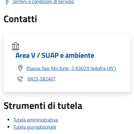
Termini e condizioni di servizio
Contatti
Area V / SUAP e ambiente
Piazza San Michele, 5 83029 Solofra (AV)
0825 582407
Strumenti di tutela
Tutela amministrativa
Tutela giurisdizionale