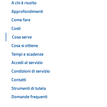
A chi è rivolto
Approfondimenti
Come fare
Costi
Cosa serve
Cosa si ottiene
Tempi e scadenze
Accedi al servizio
Condizioni di servizio
Contatti
Strumenti di tutela
Domande frequenti