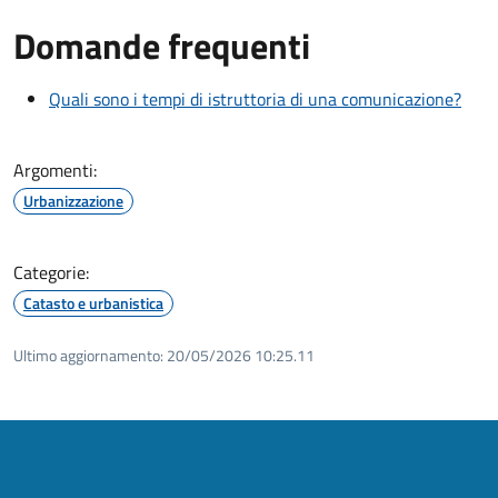
Domande frequenti
Quali sono i tempi di istruttoria di una comunicazione?
Argomenti:
Urbanizzazione
Categorie:
Catasto e urbanistica
Ultimo aggiornamento:
20/05/2026 10:25.11