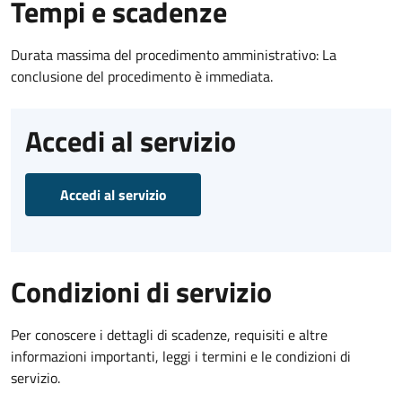
Tempi e scadenze
Durata massima del procedimento amministrativo: La
conclusione del procedimento è immediata.
Accedi al servizio
Accedi al servizio
Condizioni di servizio
Per conoscere i dettagli di scadenze, requisiti e altre
informazioni importanti, leggi i termini e le condizioni di
servizio.