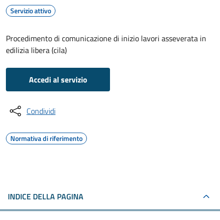
Servizio attivo
Procedimento di comunicazione di inizio lavori asseverata in
edilizia libera (cila)
Accedi al servizio
Condividi
Normativa di riferimento
INDICE DELLA PAGINA