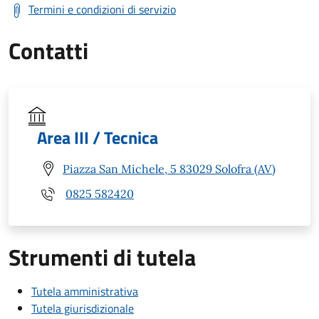
Termini e condizioni di servizio
Contatti
Area III / Tecnica
Piazza San Michele, 5 83029 Solofra (AV)
0825 582420
Strumenti di tutela
Tutela amministrativa
Tutela giurisdizionale