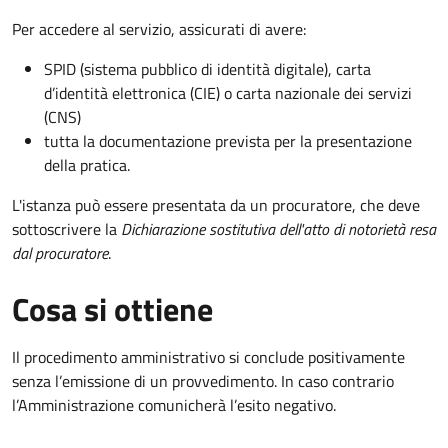
Per accedere al servizio, assicurati di avere:
SPID (sistema pubblico di identità digitale), carta
d’identità elettronica (CIE) o carta nazionale dei servizi
(CNS)
tutta la documentazione prevista per la presentazione
della pratica.
L'istanza può essere presentata da un procuratore, che deve
sottoscrivere la
Dichiarazione sostitutiva dell'atto di notorietà resa
dal procuratore
.
Cosa si ottiene
Il procedimento amministrativo si conclude positivamente
senza l’emissione di un provvedimento. In caso contrario
l’Amministrazione comunicherà l’esito negativo.