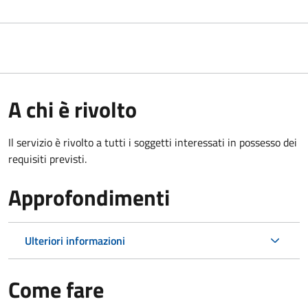
A chi è rivolto
Il servizio è rivolto a tutti i soggetti interessati in possesso dei
requisiti previsti.
Approfondimenti
Ulteriori informazioni
Come fare